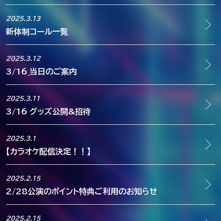
2025.3.13
新体制コール一覧
2025.3.12
3/16_当日のご案内
2025.3.11
3/16 グッズ公開&招待
2025.3.1
【カラオケ配信決定！！】
2025.2.15
2/28公演のポイント特典ご利用のお知らせ
2025.2.15