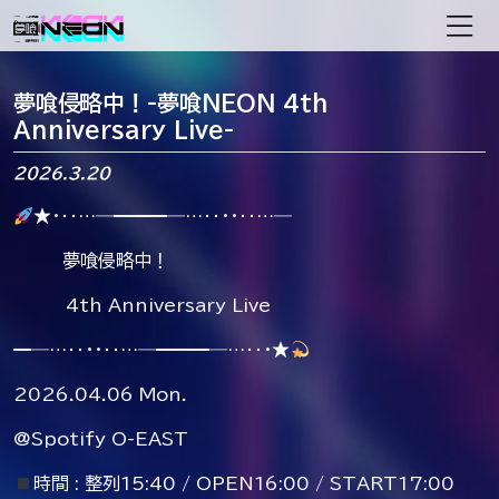
メインナビゲーション
夢喰侵略中！-夢喰NEON 4th
Anniversary Live-
2026.3.20
★・‥…―━━━―…‥・・‥…―
夢喰侵略中！
4th Anniversary Live
━―…‥・・‥…―━━━―…‥・★
2026.04.06 Mon.
@Spotify O-EAST
時間 : 整列15:40 / OPEN16:00 / START17:00