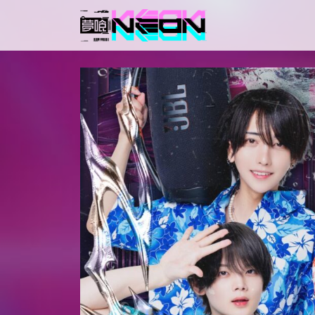
メインナビゲーション