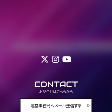
CONTACT
お問合せはこちらから
運営事務局へメール送信する