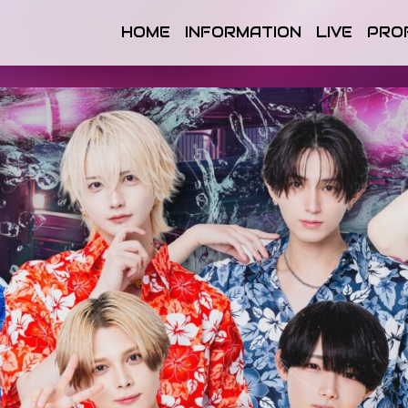
HOME
INFORMATION
LIVE
PRO