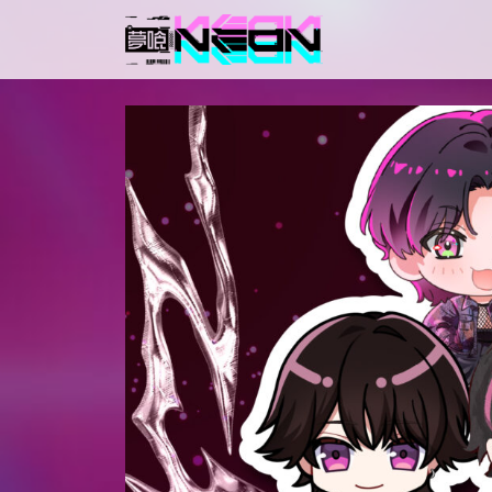
メインナビゲーション