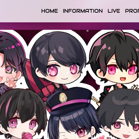
HOME
INFORMATION
LIVE
PRO