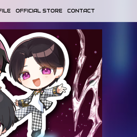
FILE
OFFICIAL STORE
CONTACT