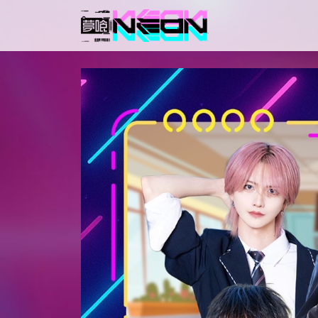
メインナビゲーション