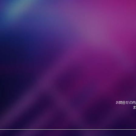
お問合せの内