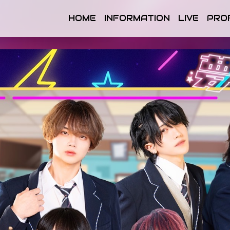
HOME
INFORMATION
LIVE
PRO