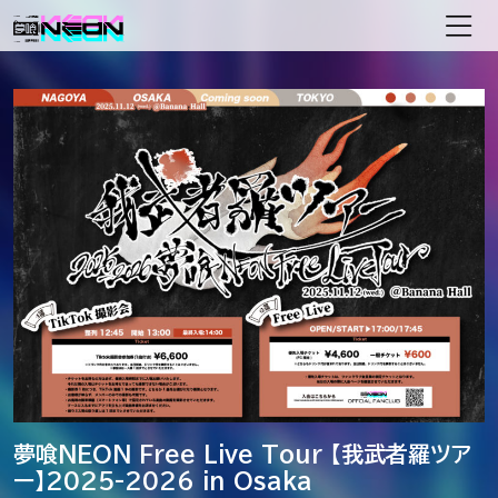
メインナビゲーション
夢喰NEON Free Live Tour 【我武者羅ツア
ー】2025-2026 in Osaka