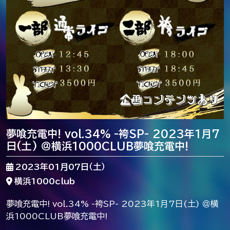
夢喰充電中! vol.34% -袴SP- 2023年1月7
日(土) ＠横浜1000CLUB夢喰充電中!
2023年01月07日（土）
横浜1000club
夢喰充電中! vol.34% -袴SP- 2023年1月7日(土) ＠横
浜1000CLUB夢喰充電中!