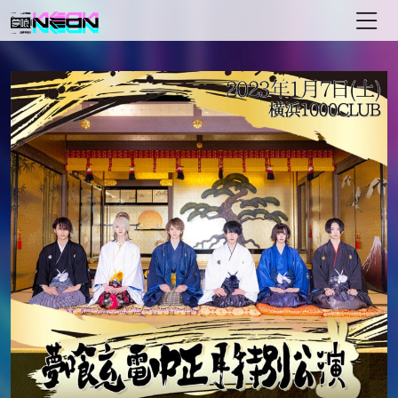
メインナビゲーション