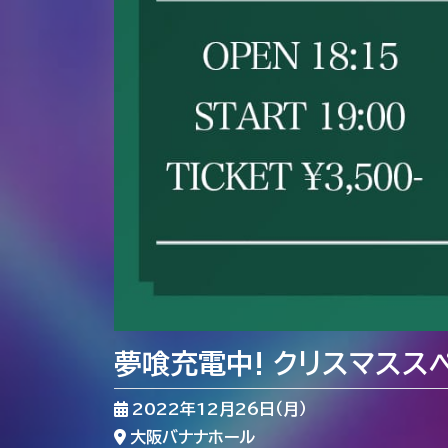
夢喰充電中! クリスマスス
2022年12月26日（月）
大阪バナナホール