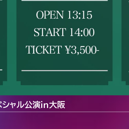
ペシャル公演in大阪