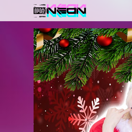
メインナビゲーション