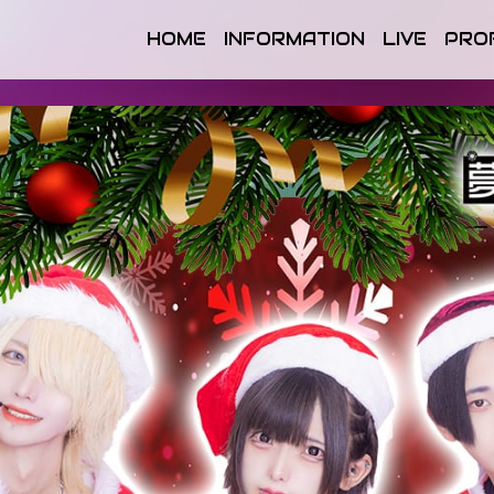
HOME
INFORMATION
LIVE
PRO