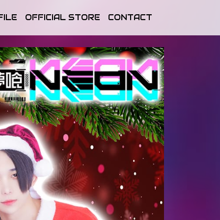
FILE
OFFICIAL STORE
CONTACT