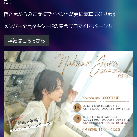
た！
皆さまからのご支援でイベントが更に豪華になります！
メンバー全員タキシードの集合ブロマイドリターンも！
詳細はこちらから