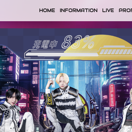
HOME
INFORMATION
LIVE
PRO