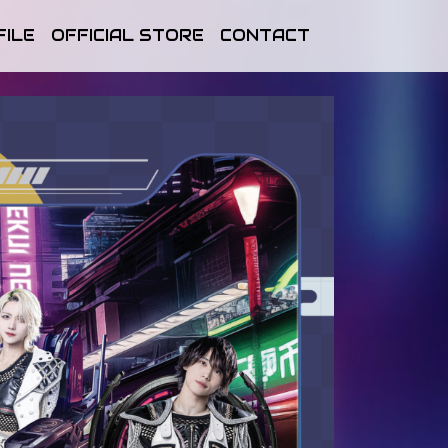
FILE
OFFICIAL STORE
CONTACT