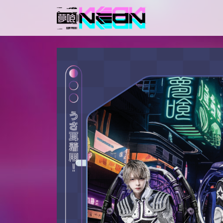
メインナビゲーション