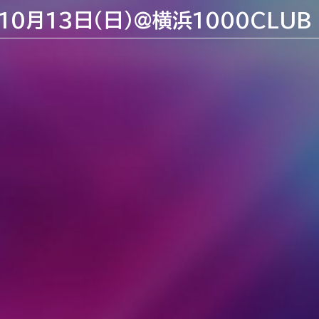
 』10月13日（日）@横浜1000CLUB