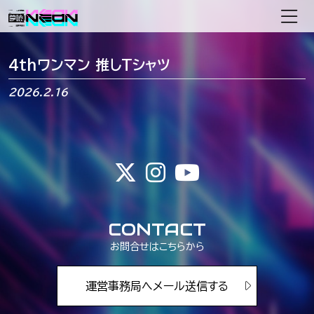
メインナビゲーション
4thワンマン 推しTシャツ
2026.2.16
CONTACT
お問合せはこちらから
運営事務局へメール送信する