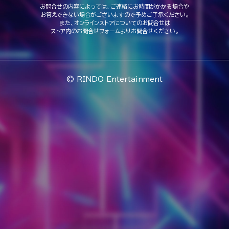
お問合せの内容によっては、ご連絡にお時間がかかる場合や
お答えできない場合がございますので予めご了承ください。
また、オンラインストアについてのお問合せは
ストア内のお問合せフォームよりお問合せください。
© RINDO Entertainment