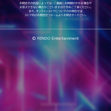
お問合せの内容によっては、ご連絡にお時間がかかる場合や
お答えできない場合がございますので予めご了承ください。
また、オンラインストアについてのお問合せは
ストア内のお問合せフォームよりお問合せください。
© RINDO Entertainment