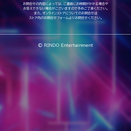
お問合せの内容によっては、ご連絡にお時間がかかる場合や
お答えできない場合がございますので予めご了承ください。
また、オンラインストアについてのお問合せは
ストア内のお問合せフォームよりお問合せください。
© RINDO Entertainment