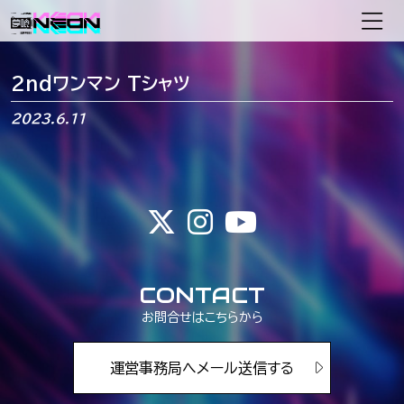
メインナビゲーション
2ndワンマン Tシャツ
2023.6.11
CONTACT
お問合せはこちらから
運営事務局へメール送信する