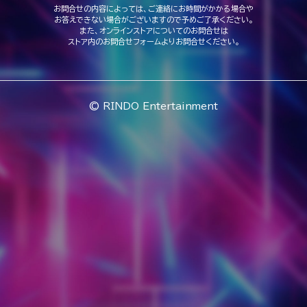
お問合せの内容によっては、ご連絡にお時間がかかる場合や
お答えできない場合がございますので予めご了承ください。
また、オンラインストアについてのお問合せは
ストア内のお問合せフォームよりお問合せください。
© RINDO Entertainment