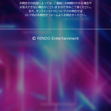
お問合せの内容によっては、ご連絡にお時間がかかる場合や
お答えできない場合がございますので予めご了承ください。
また、オンラインストアについてのお問合せは
ストア内のお問合せフォームよりお問合せください。
© RINDO Entertainment