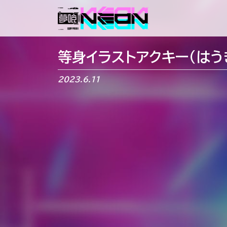
メインナビゲーション
等身イラストアクキー（はう
2023.6.11