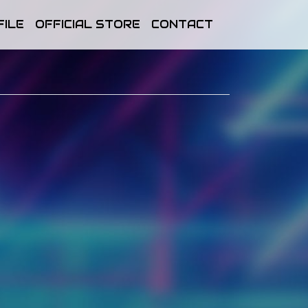
FILE
OFFICIAL STORE
CONTACT