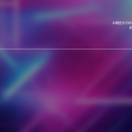
お問合せの内