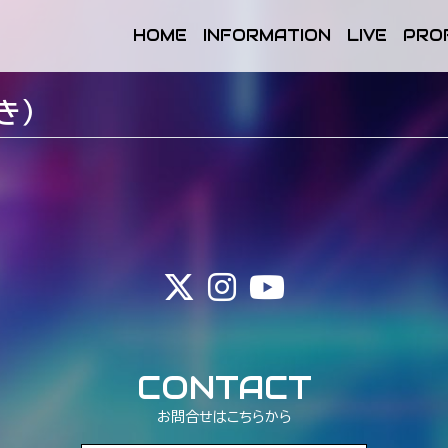
HOME
INFORMATION
LIVE
PRO
き）
CONTACT
お問合せはこちらから