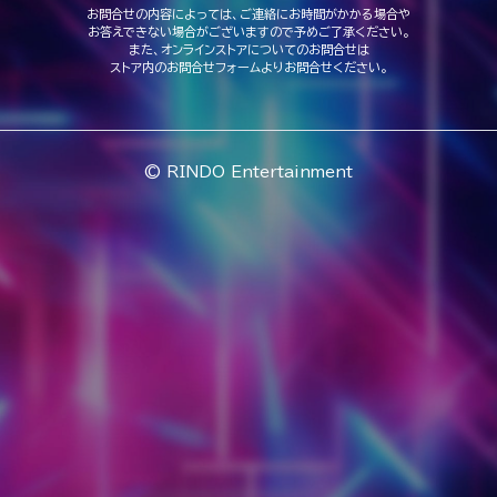
お問合せの内容によっては、ご連絡にお時間がかかる場合や
お答えできない場合がございますので予めご了承ください。
また、オンラインストアについてのお問合せは
ストア内のお問合せフォームよりお問合せください。
© RINDO Entertainment