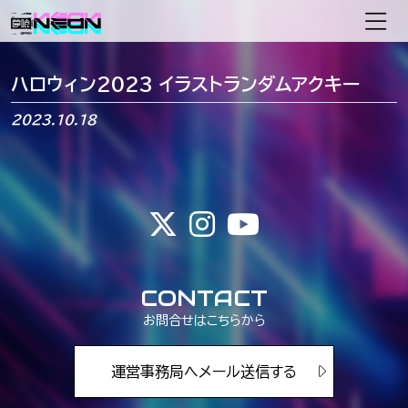
メインナビゲーション
ハロウィン2023 イラストランダムアクキー
2023.10.18
CONTACT
お問合せはこちらから
運営事務局へメール送信する