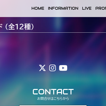
HOME
INFORMATION
LIVE
PRO
 (全12種)
CONTACT
お問合せはこちらから