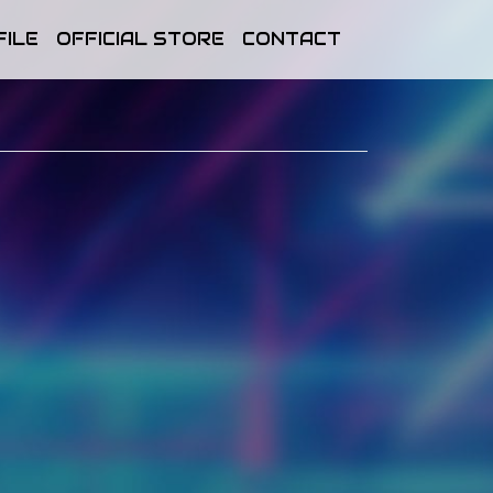
FILE
OFFICIAL STORE
CONTACT