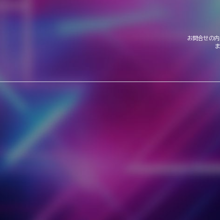
お問合せの内