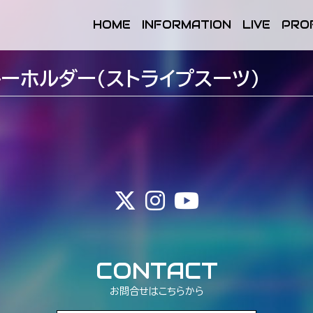
HOME
INFORMATION
LIVE
PRO
ーホルダー(ストライプスーツ)
CONTACT
お問合せはこちらから