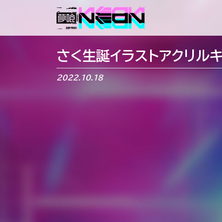
メインナビゲーション
さく生誕イラストアクリルキ
2022.10.18