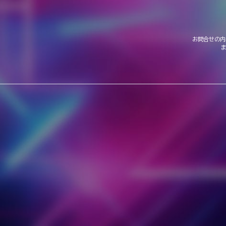
お問合せの内