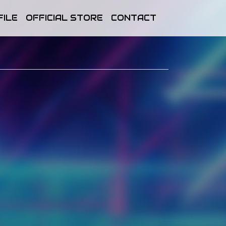
FILE
OFFICIAL STORE
CONTACT