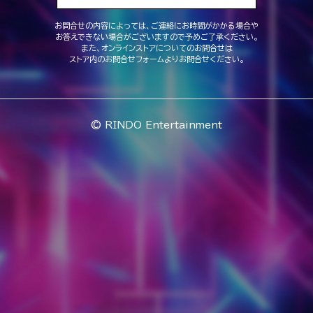
お問合せの内容によっては、ご連絡にお時間がかかる場合や
お答えできない場合がございますので予めご了承ください。
また、オンラインストアについてのお問合せは
ストア内のお問合せフォームよりお問合せください。
© RINDO Entertainment