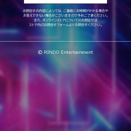
お問合せの内容によっては、ご連絡にお時間がかかる場合や
お答えできない場合がございますので予めご了承ください。
また、オンラインストアについてのお問合せは
ストア内のお問合せフォームよりお問合せください。
© RINDO Entertainment