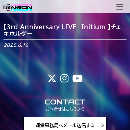
メインナビゲーション
【3rd Anniversary LIVE -Initium-】チェ
キホルダー
2025.6.16
CONTACT
お問合せはこちらから
運営事務局へメール送信する