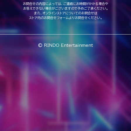
お問合せの内容によっては、ご連絡にお時間がかかる場合や
お答えできない場合がございますので予めご了承ください。
また、オンラインストアについてのお問合せは
ストア内のお問合せフォームよりお問合せください。
© RINDO Entertainment