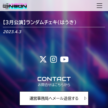
メインナビゲーション
【3月公演】ランダムチェキ（はうき）
2023.4.3
CONTACT
お問合せはこちらから
運営事務局へメール送信する