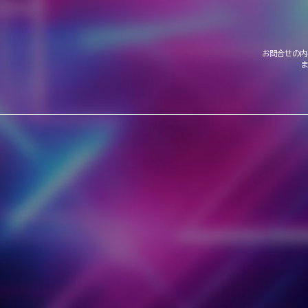
お問合せの内