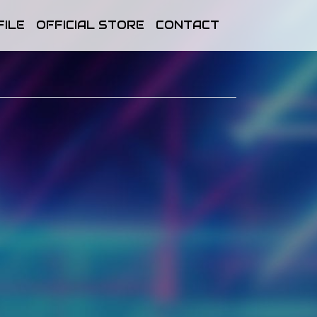
FILE
OFFICIAL STORE
CONTACT