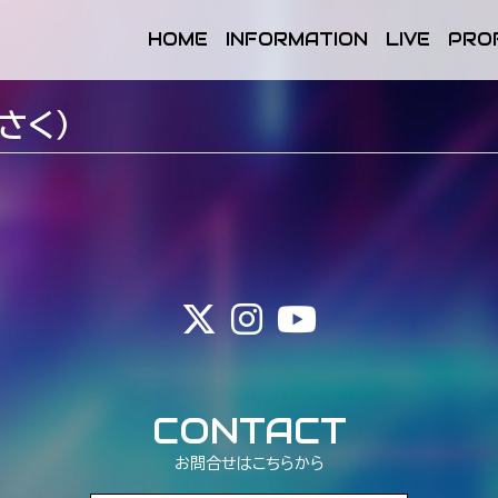
HOME
INFORMATION
LIVE
PRO
さく）
CONTACT
お問合せはこちらから