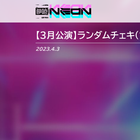
メインナビゲーション
【3月公演】ランダムチェキ（
2023.4.3