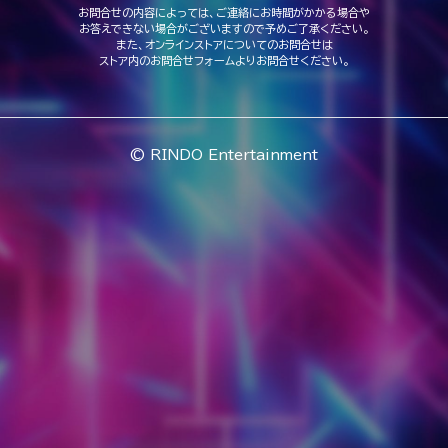
お問合せの内容によっては、ご連絡にお時間がかかる場合や
お答えできない場合がございますので予めご了承ください。
また、オンラインストアについてのお問合せは
ストア内のお問合せフォームよりお問合せください。
© RINDO Entertainment