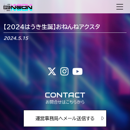
メインナビゲーション
【2024はうき生誕】おねんねアクスタ
2024.5.15
CONTACT
お問合せはこちらから
運営事務局へメール送信する