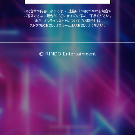
お問合せの内容によっては、ご連絡にお時間がかかる場合や
お答えできない場合がございますので予めご了承ください。
また、オンラインストアについてのお問合せは
ストア内のお問合せフォームよりお問合せください。
© RINDO Entertainment