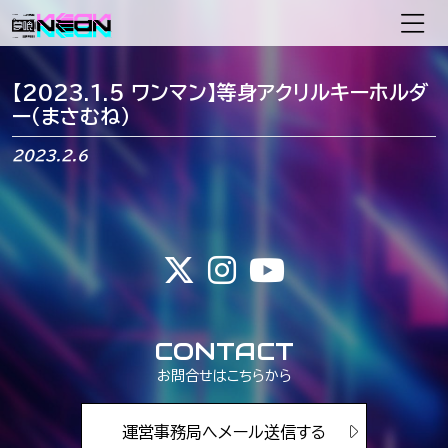
メインナビゲーション
【2023.1.5 ワンマン】等身アクリルキーホルダ
ー（まさむね）
2023.2.6
CONTACT
お問合せはこちらから
運営事務局へメール送信する