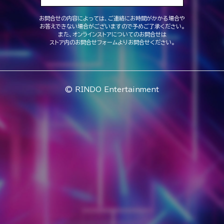
お問合せの内容によっては、ご連絡にお時間がかかる場合や
お答えできない場合がございますので予めご了承ください。
また、オンラインストアについてのお問合せは
ストア内のお問合せフォームよりお問合せください。
© RINDO Entertainment