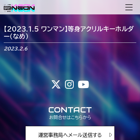
メインナビゲーション
【2023.1.5 ワンマン】等身アクリルキーホルダ
ー（なめ）
2023.2.6
CONTACT
お問合せはこちらから
運営事務局へメール送信する