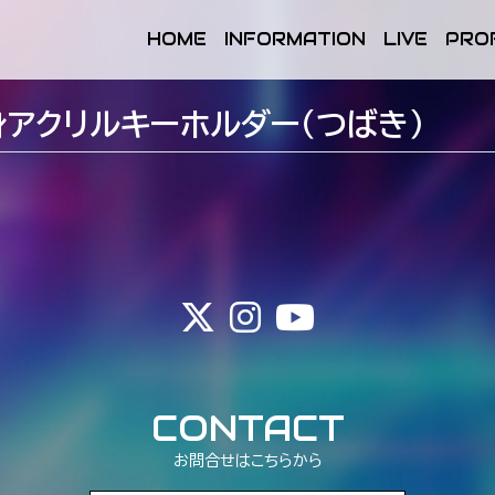
HOME
INFORMATION
LIVE
PRO
】等身アクリルキーホルダー（つばき）
CONTACT
お問合せはこちらから