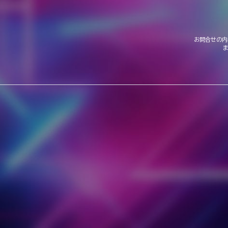
お問合せの内