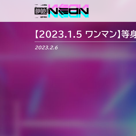
メインナビゲーション
【2023.1.5 ワンマン
2023.2.6