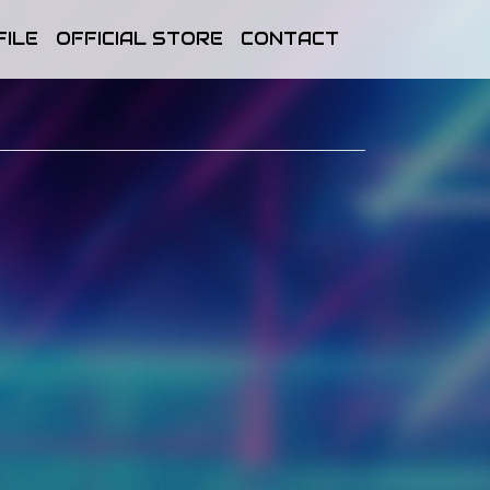
FILE
OFFICIAL STORE
CONTACT