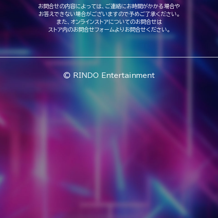
お問合せの内容によっては、ご連絡にお時間がかかる場合や
お答えできない場合がございますので予めご了承ください。
また、オンラインストアについてのお問合せは
ストア内のお問合せフォームよりお問合せください。
© RINDO Entertainment