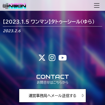
メインナビゲーション
【2023.1.5 ワンマン】タトゥーシール（ゆら）
2023.2.6
CONTACT
お問合せはこちらから
運営事務局へメール送信する