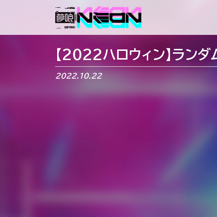
メインナビゲーション
【2022ハロウィン】ランダ
2022.10.22