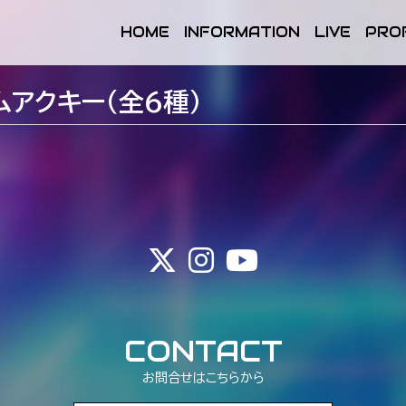
HOME
INFORMATION
LIVE
PRO
ムアクキー（全6種）
CONTACT
お問合せはこちらから