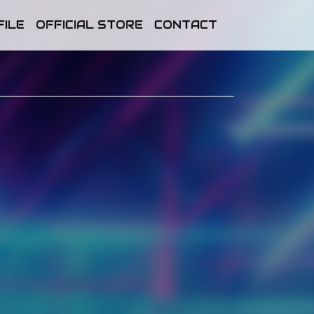
FILE
OFFICIAL STORE
CONTACT