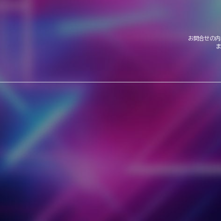
お問合せの内