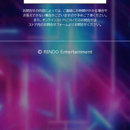
お問合せの内容によっては、ご連絡にお時間がかかる場合や
お答えできない場合がございますので予めご了承ください。
また、オンラインストアについてのお問合せは
ストア内のお問合せフォームよりお問合せください。
© RINDO Entertainment