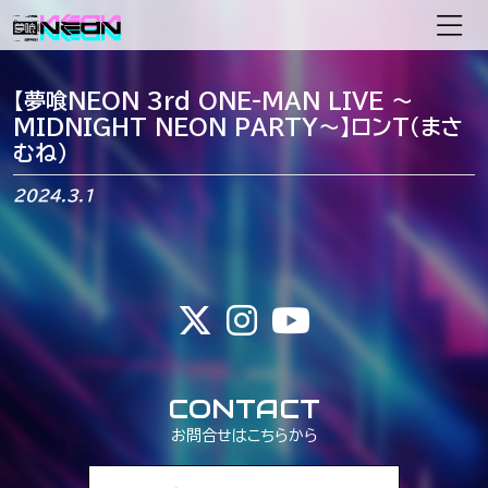
メインナビゲーション
【夢喰NEON 3rd ONE-MAN LIVE 〜
MIDNIGHT NEON PARTY〜】ロンT（まさ
むね）
2024.3.1
CONTACT
お問合せはこちらから