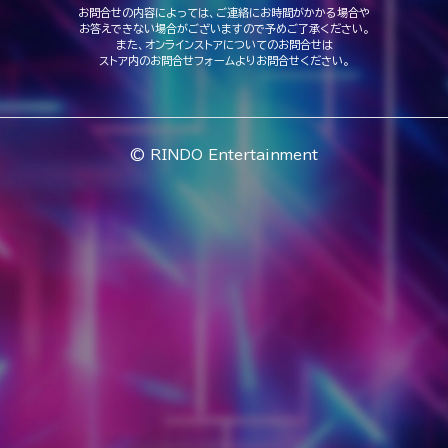
お問合せの内容によっては、ご連絡にお時間がかかる場合や
お答えできない場合がございますので予めご了承ください。
また、オンラインストアについてのお問合せは
ストア内のお問合せフォームよりお問合せください。
© RINDO Entertainment