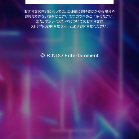
お問合せの内容によっては、ご連絡にお時間がかかる場合や
お答えできない場合がございますので予めご了承ください。
また、オンラインストアについてのお問合せは
ストア内のお問合せフォームよりお問合せください。
© RINDO Entertainment