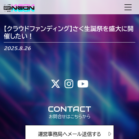
メインナビゲーション
【クラウドファンディング】さく生誕祭を盛大に開
催したい！
2025.8.26
CONTACT
お問合せはこちらから
運営事務局へメール送信する