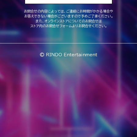
お問合せの内容によっては、ご連絡にお時間がかかる場合や
お答えできない場合がございますので予めご了承ください。
また、オンラインストアについてのお問合せは
ストア内のお問合せフォームよりお問合せください。
© RINDO Entertainment