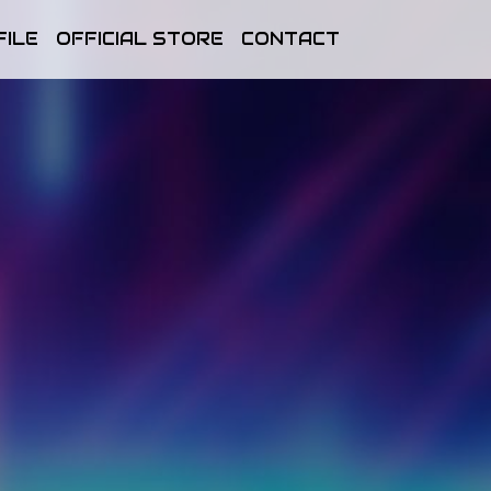
FILE
OFFICIAL STORE
CONTACT
T