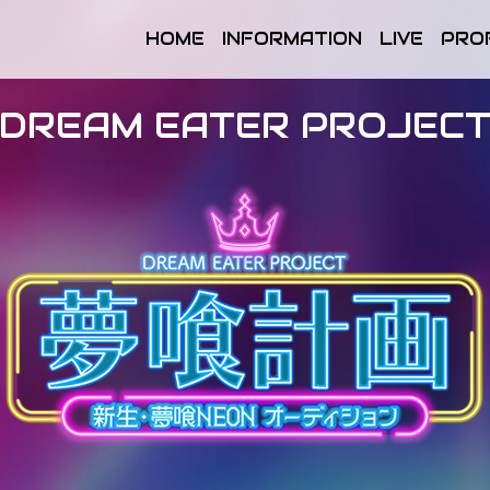
HOME
INFORMATION
LIVE
PRO
DREAM EATER PROJEC