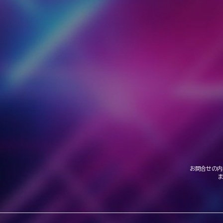
お問合せの内