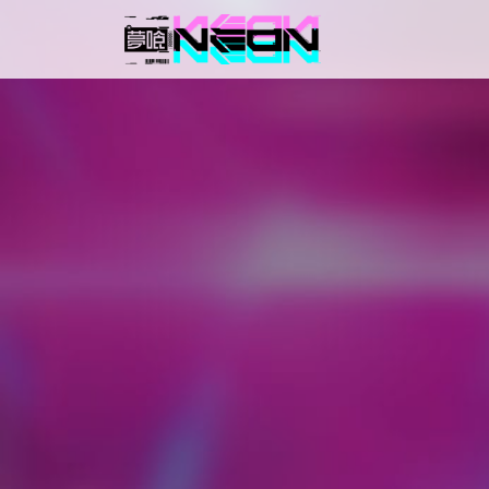
メインナビゲーション