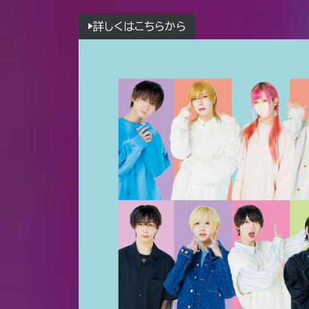
▶︎詳しくはこちらから