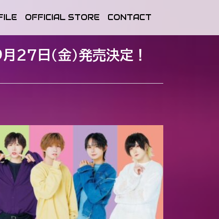
FILE
OFFICIAL STORE
CONTACT
』9月27日(金)発売決定！