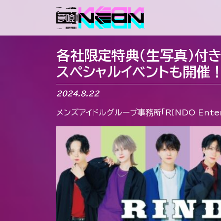
メインナビゲーション
各社限定特典（生写真）付き写
スペシャルイベントも開催
2024.8.22
メンズアイドルグループ事務所「RINDO Enter