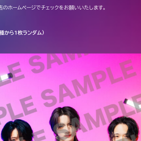
店のホームページでチェックをお願いいたします。
3種から1枚ランダム）