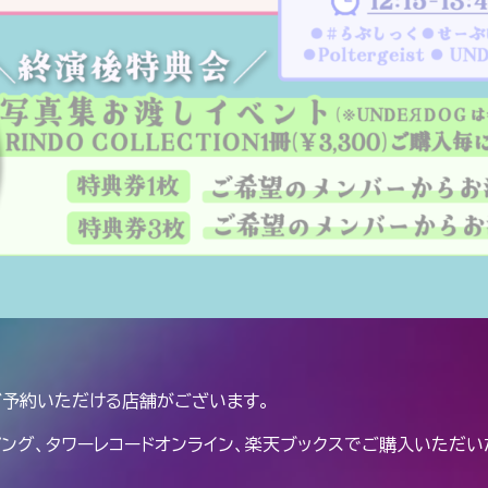
ご予約いただける店舗がございます。
ショッピング、タワーレコードオンライン、楽天ブックスでご購入いた