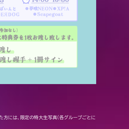
だいた方には、限定の特大生写真（各グループごとに