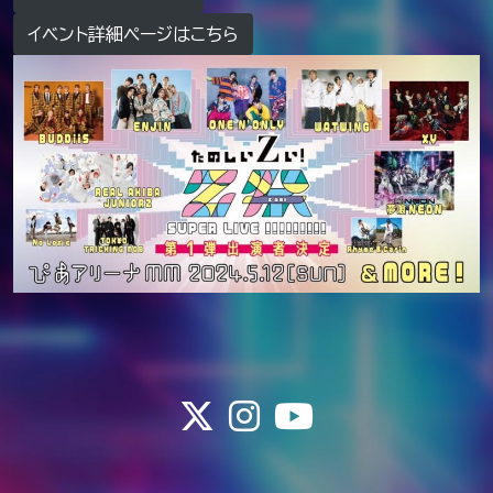
イベント詳細ページはこちら