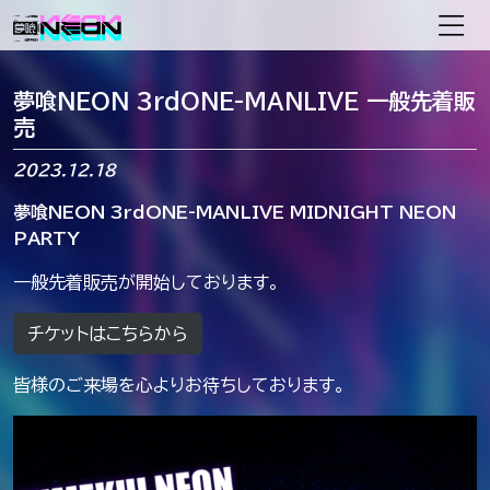
メインナビゲーション
夢喰NEON 3rdONE-MANLIVE 一般先着販
売
2023.12.18
夢喰NEON 3rdONE-MANLIVE MIDNIGHT NEON
PARTY
一般先着販売が開始しております。
チケットはこちらから
皆様のご来場を心よりお待ちしております。