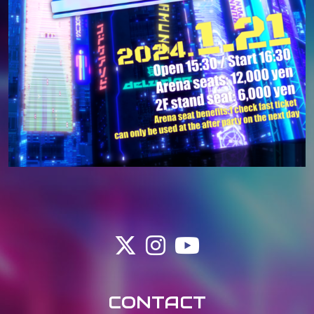
CONTACT