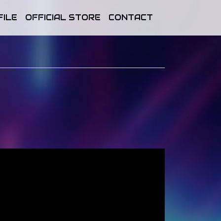
FILE
OFFICIAL STORE
CONTACT