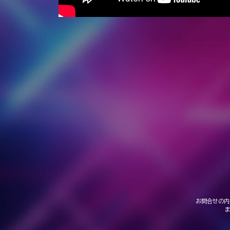
お問合せの内