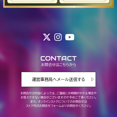
CONTACT
お問合せはこちらから
運営事務局へメール送信する
お問合せの内容によっては、ご連絡にお時間がかかる場合や
お答えできない場合がございますので予めご了承ください。
また、オンラインストアについてのお問合せは
ストア内のお問合せフォームよりお問合せください。